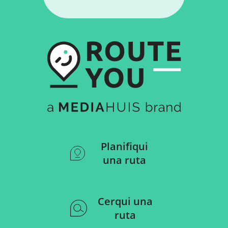
Planifiqui
una ruta
Cerqui una
ruta