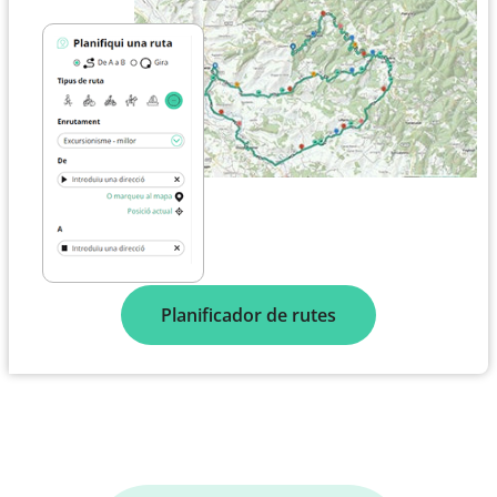
Planificador de rutes