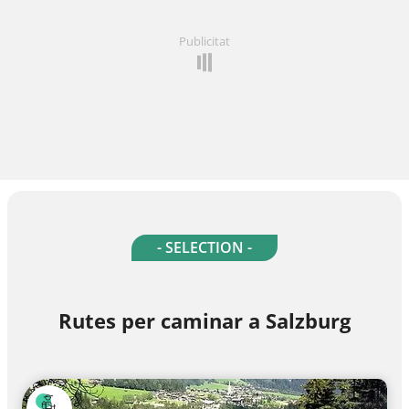
Publicitat
- SELECTION -
Rutes per caminar a Salzburg