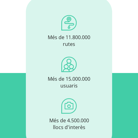
Més de 11.800.000
rutes
Més de 15.000.000
usuaris
Més de 4.500.000
llocs d'interès