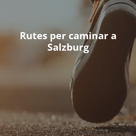
Rutes per caminar a
Salzburg