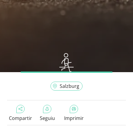
Salzburg
Compartir
Seguiu
Imprimir