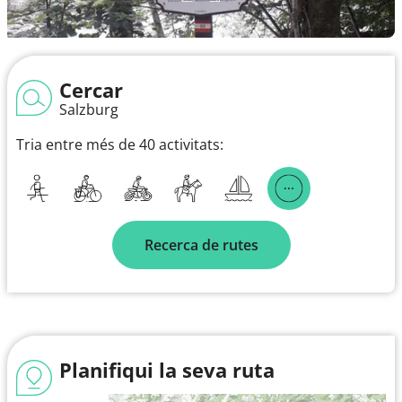
Cercar
Salzburg
Tria entre més de 40 activitats:
Recerca de rutes
Planifiqui la seva ruta