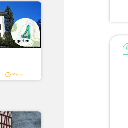
Medium