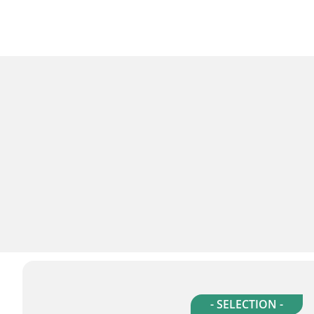
- SELECTION -