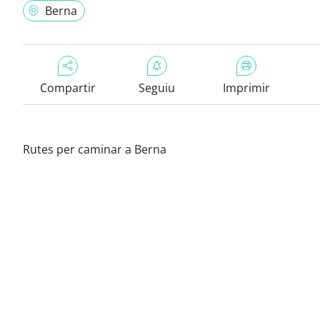
Berna
Compartir
Seguiu
Imprimir
Rutes per caminar a Berna