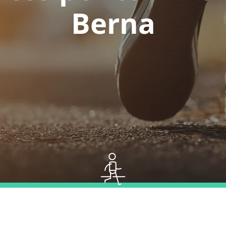
Berna