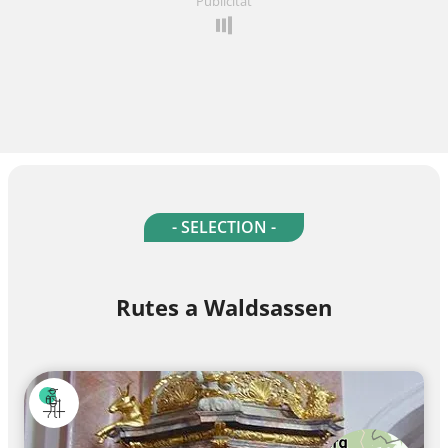
Publicitat
- SELECTION -
Rutes a Waldsassen