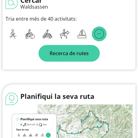
Waldsassen
Tria entre més de 40 activitats:
Recerca de rutes
Planifiqui la seva ruta