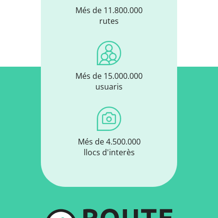
Més de 11.800.000
rutes
Més de 15.000.000
usuaris
Més de 4.500.000
llocs d'interès