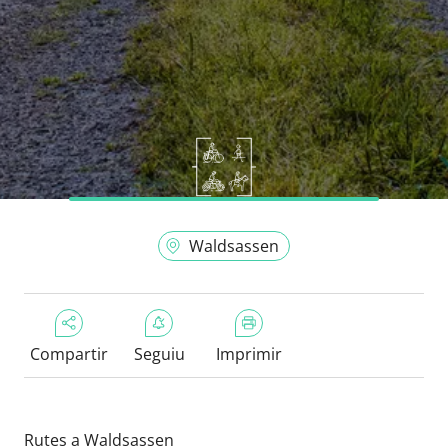
Waldsassen
Compartir
Seguiu
Imprimir
Rutes a Waldsassen