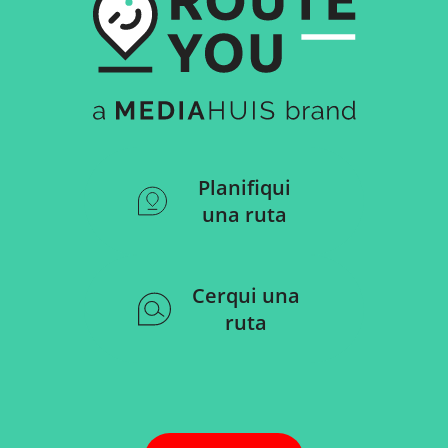
Planifiqui
una ruta
Cerqui una
ruta