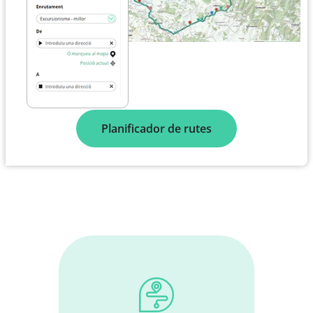
Planificador de rutes