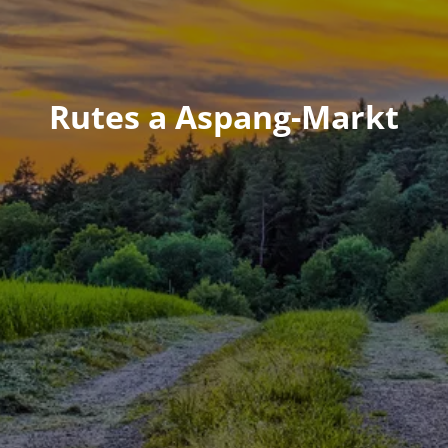
Rutes a Aspang-Markt