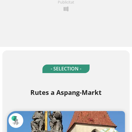
Publicitat
- SELECTION -
Rutes a Aspang-Markt