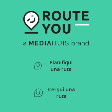
Planifiqui
una ruta
Cerqui una
ruta