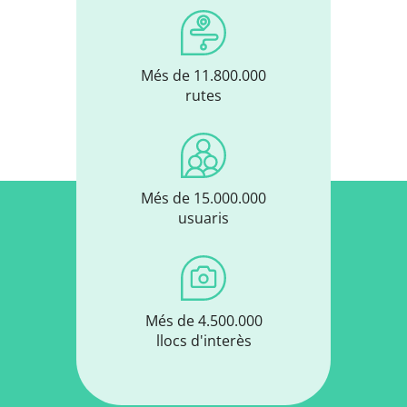
Més de 11.800.000
rutes
Més de 15.000.000
usuaris
Més de 4.500.000
llocs d'interès