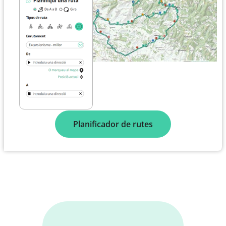
Planificador de rutes