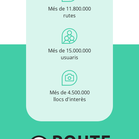
Més de 11.800.000
rutes
Més de 15.000.000
usuaris
Més de 4.500.000
llocs d'interès