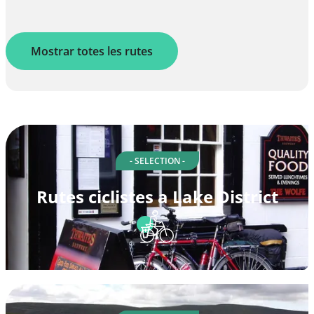
Mostrar totes les rutes
- SELECTION -
Rutes ciclistes a Lake District