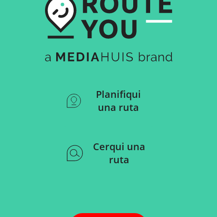
Planifiqui
una ruta
Cerqui una
ruta