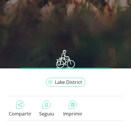
Lake District
Compartir
Seguiu
Imprimir