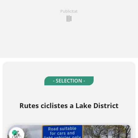
Publicitat
- SELECTION -
Rutes ciclistes a Lake District