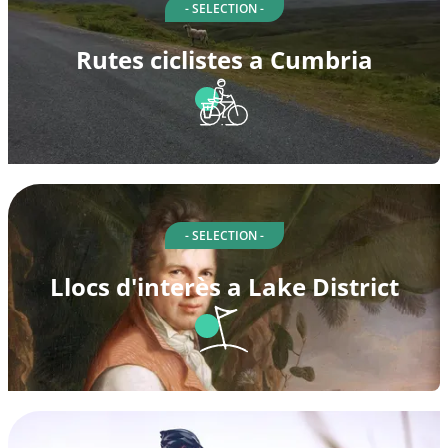
- SELECTION -
Rutes ciclistes a Cumbria
- SELECTION -
Llocs d'interès a Lake District