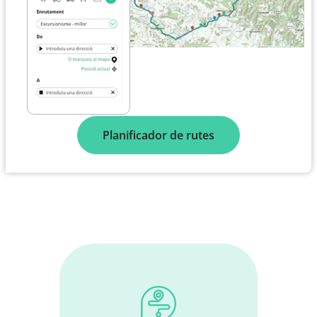
Planificador de rutes