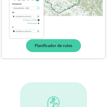
Planificador de rutes