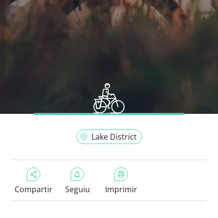
Lake District
Compartir
Seguiu
Imprimir