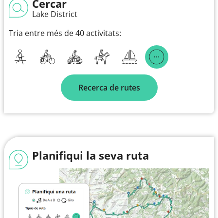
Cercar
Lake District
Tria entre més de 40 activitats:
Recerca de rutes
Planifiqui la seva ruta