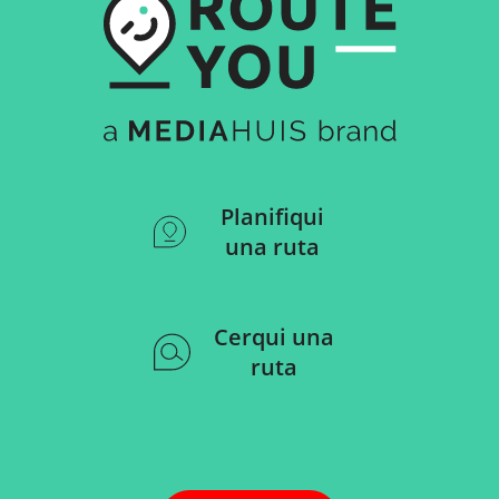
Planifiqui
una ruta
Cerqui una
ruta