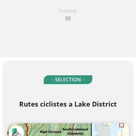
Publicitat
- SELECTION -
Rutes ciclistes a Lake District