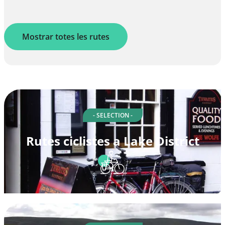
Mostrar totes les rutes
- SELECTION -
Rutes ciclistes a Lake District