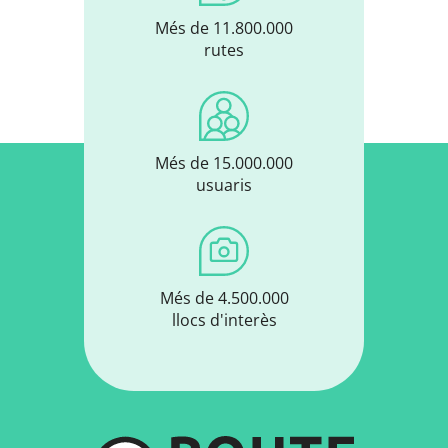
Més de 11.800.000
rutes
Més de 15.000.000
usuaris
Més de 4.500.000
llocs d'interès