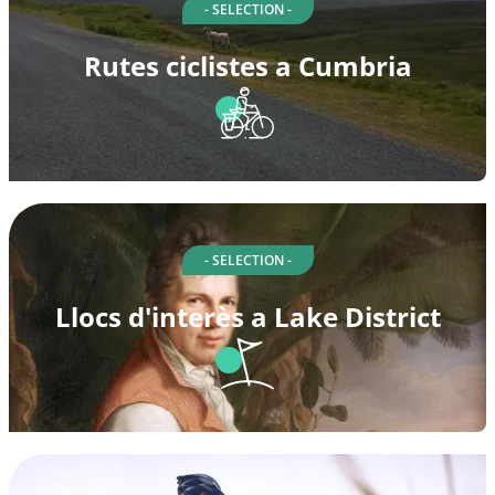
- SELECTION -
Rutes ciclistes a Cumbria
- SELECTION -
Llocs d'interès a Lake District