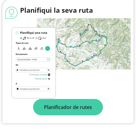
Planifiqui la seva ruta
Planificador de rutes