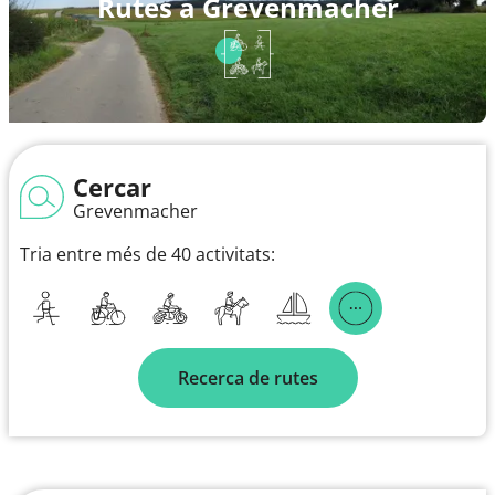
Rutes a Grevenmacher
Cercar
Grevenmacher
Tria entre més de 40 activitats:
Recerca de rutes