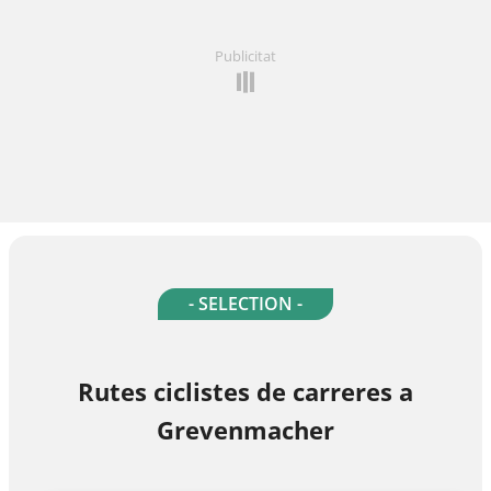
Publicitat
- SELECTION -
Rutes ciclistes de carreres a
Grevenmacher