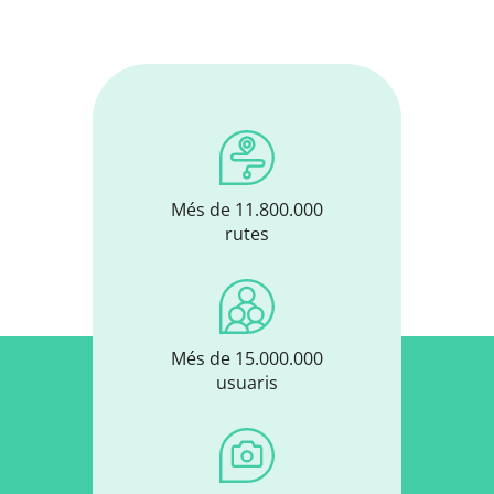
Més de 11.800.000
rutes
Més de 15.000.000
usuaris