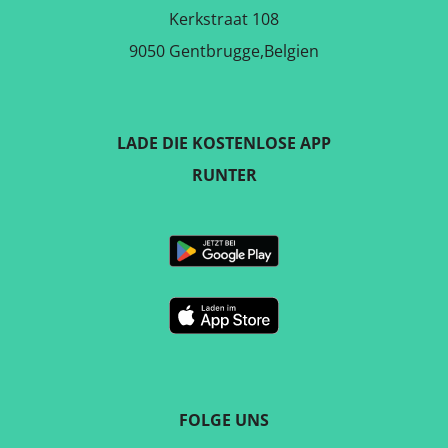
Kerkstraat 108
9050 Gentbrugge,Belgien
LADE DIE KOSTENLOSE APP
RUNTER
FOLGE UNS