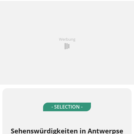
Werbung
- SELECTION -
Sehenswürdigkeiten in Antwerpse