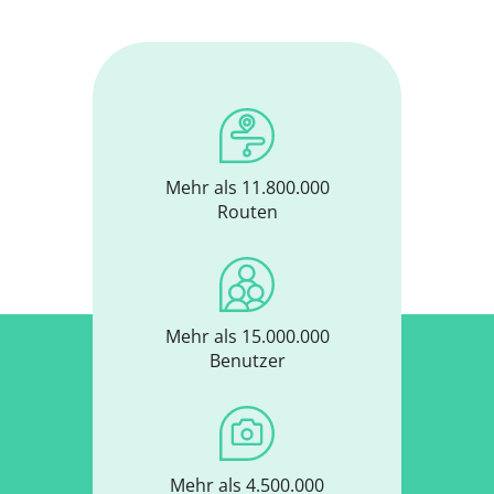
Mehr als 11.800.000
Routen
Mehr als 15.000.000
Benutzer
Mehr als 4.500.000