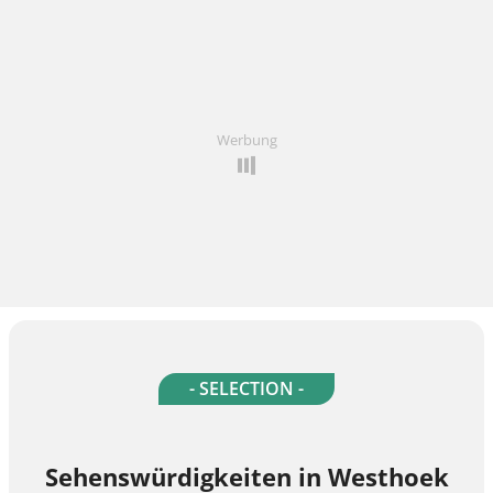
Werbung
- SELECTION -
Sehenswürdigkeiten in Westhoek