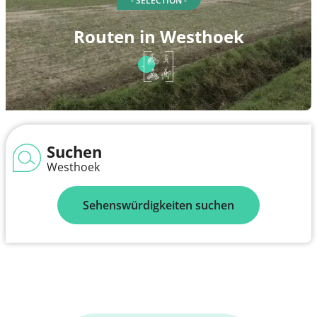
- SELECTION -
Routen in Westhoek
Suchen
Westhoek
Sehenswürdigkeiten suchen