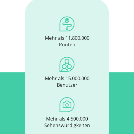
Mehr als 11.800.000
Routen
Mehr als 15.000.000
Benutzer
Mehr als 4.500.000
Sehenswürdigkeiten