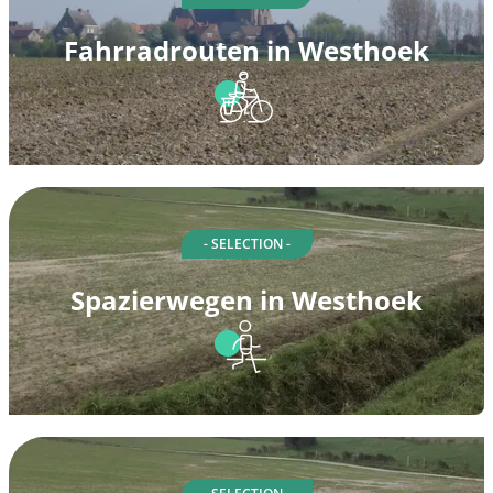
Fahrradrouten in Westhoek
- SELECTION -
Spazierwegen in Westhoek