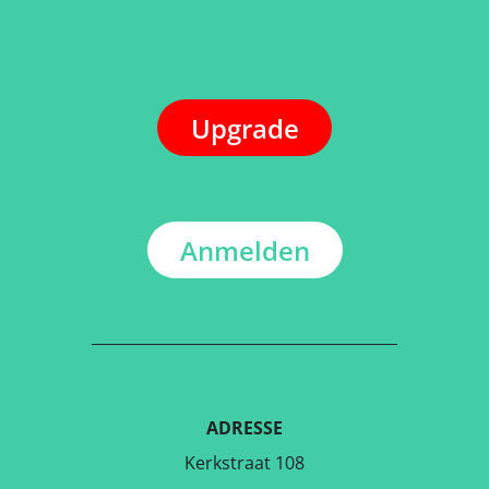
Upgrade
Anmelden
ADRESSE
Kerkstraat 108