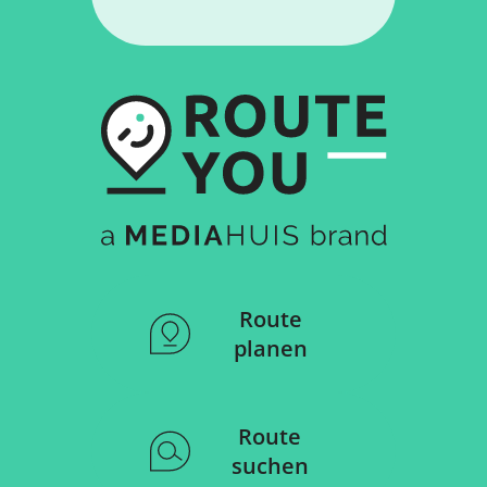
Route
planen
Route
suchen