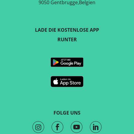
9050 Gentbrugge,Belgien
LADE DIE KOSTENLOSE APP
RUNTER
FOLGE UNS