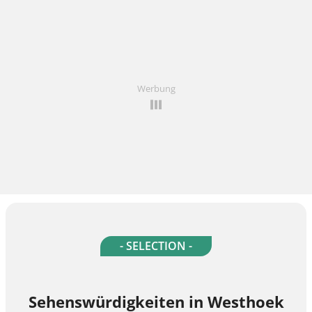
Werbung
- SELECTION -
Sehenswürdigkeiten in Westhoek