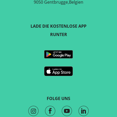
9050 Gentbrugge,Belgien
LADE DIE KOSTENLOSE APP
RUNTER
FOLGE UNS