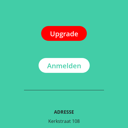
Upgrade
Anmelden
ADRESSE
Kerkstraat 108