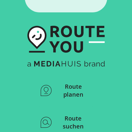
Route
planen
Route
suchen