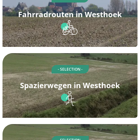
Fahrradrouten in Westhoek
- SELECTION -
Spazierwegen in Westhoek