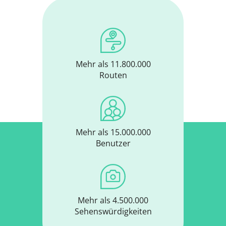
Mehr als 11.800.000
Routen
Mehr als 15.000.000
Benutzer
Mehr als 4.500.000
Sehenswürdigkeiten