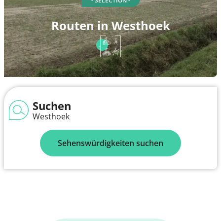
- SELECTION -
Routen in Westhoek
Suchen
Westhoek
Sehenswürdigkeiten suchen