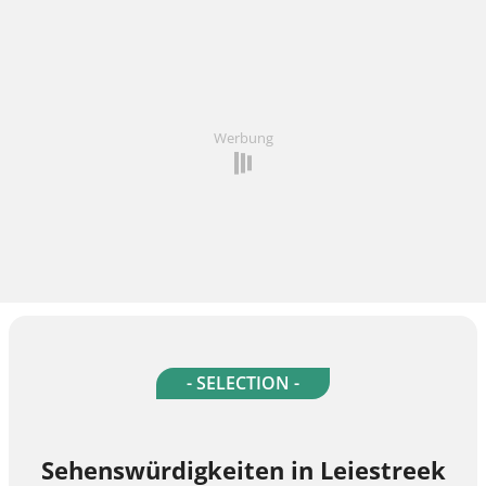
Werbung
- SELECTION -
Sehenswürdigkeiten in Leiestreek