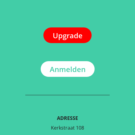
Upgrade
Anmelden
ADRESSE
Kerkstraat 108