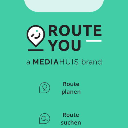
Route
planen
Route
suchen