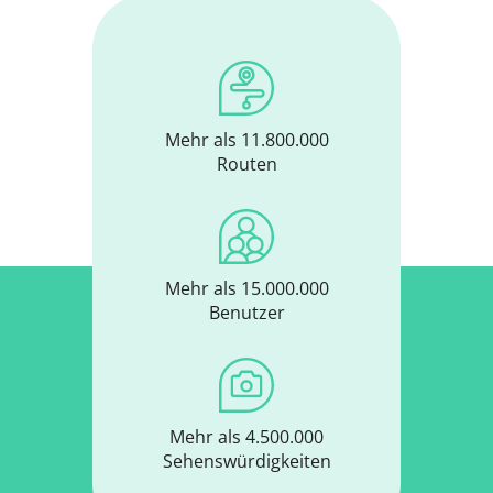
Mehr als 11.800.000
Routen
Mehr als 15.000.000
Benutzer
Mehr als 4.500.000
Sehenswürdigkeiten