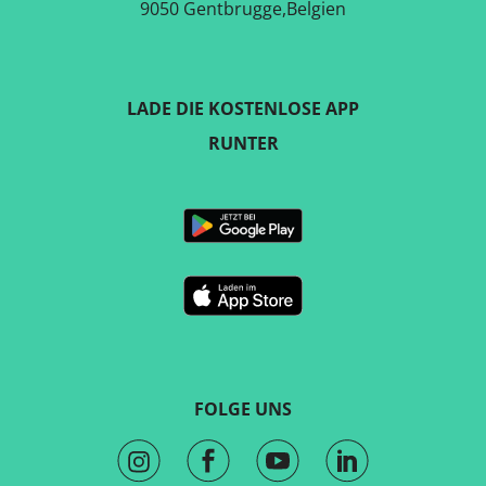
9050 Gentbrugge,Belgien
LADE DIE KOSTENLOSE APP
RUNTER
FOLGE UNS