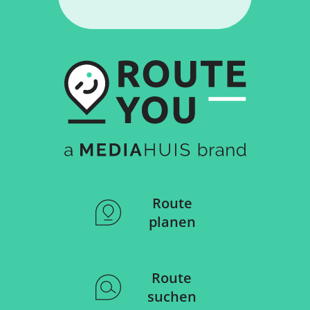
Route
planen
Route
suchen