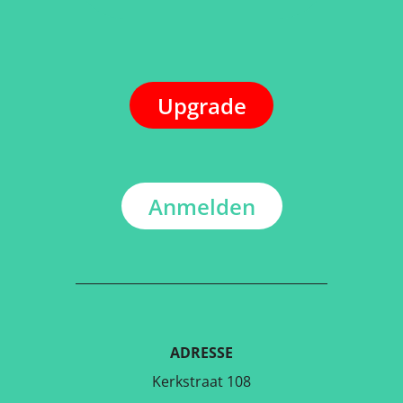
Upgrade
Anmelden
ADRESSE
Kerkstraat 108