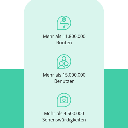
Mehr als 11.800.000
Routen
Mehr als 15.000.000
Benutzer
Mehr als 4.500.000
Sehenswürdigkeiten