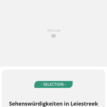
Werbung
- SELECTION -
Sehenswürdigkeiten in Leiestreek