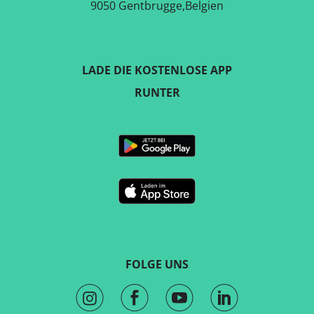
9050 Gentbrugge,Belgien
LADE DIE KOSTENLOSE APP
RUNTER
FOLGE UNS