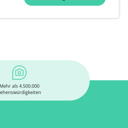
Mehr als 4.500.000
ehenswürdigkeiten