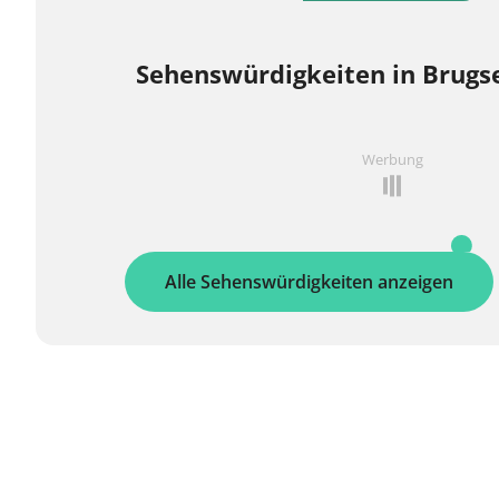
Sehenswürdigkeiten in Brug
Werbung
Alle Sehenswürdigkeiten anzeigen