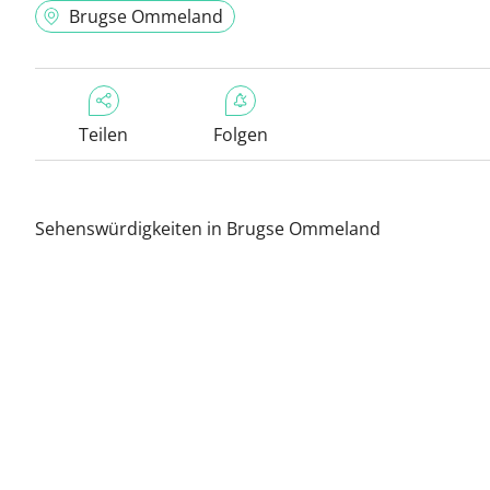
Brugse Ommeland
Teilen
Folgen
Sehenswürdigkeiten in Brugse Ommeland