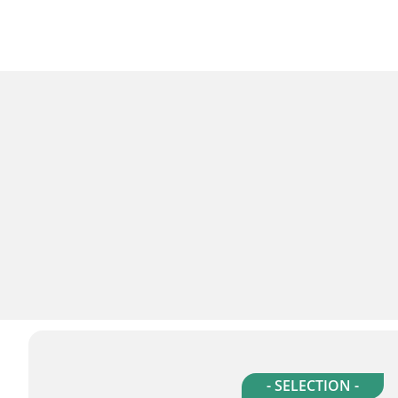
- SELECTION -