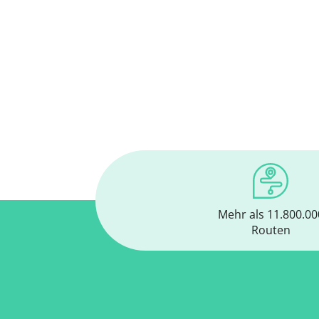
Mehr als 11.800.00
Routen