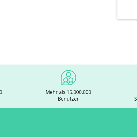
0
Mehr als 15.000.000
Benutzer
S