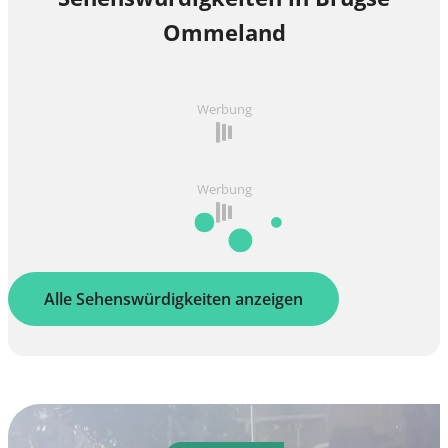
Ommeland
Werbung
Werbung
Alle Sehenswürdigkeiten anzeigen