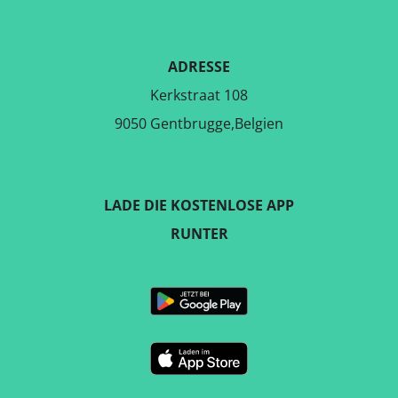
ADRESSE
Kerkstraat 108
9050 Gentbrugge,Belgien
LADE DIE KOSTENLOSE APP
RUNTER