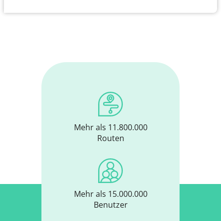
Mehr als 11.800.000
Routen
Mehr als 15.000.000
Benutzer