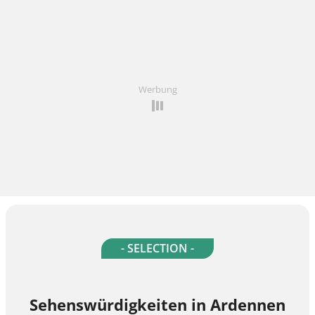
Werbung
- SELECTION -
Sehenswürdigkeiten in Ardennen