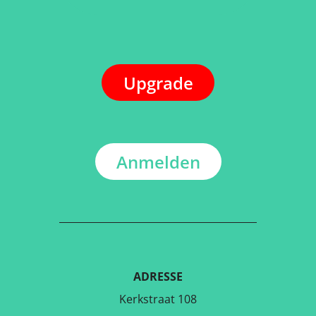
Upgrade
Anmelden
ADRESSE
Kerkstraat 108