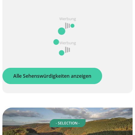
Werbung
Werbung
Alle Sehenswürdigkeiten anzeigen
- SELECTION -