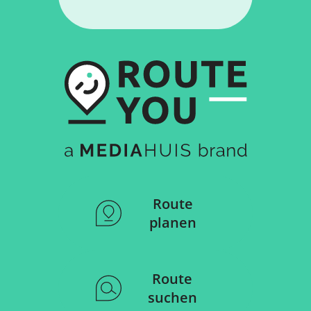
Route
planen
Route
suchen