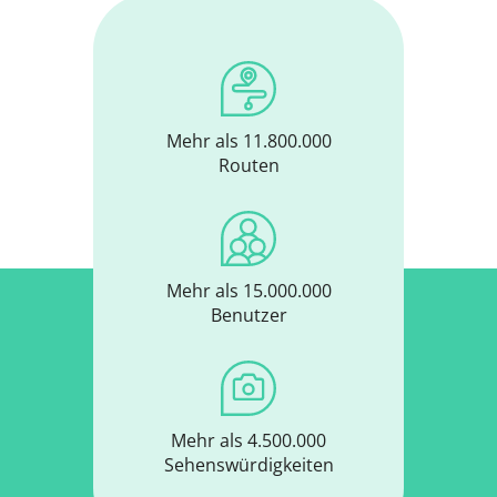
Mehr als 11.800.000
Routen
Mehr als 15.000.000
Benutzer
Mehr als 4.500.000
Sehenswürdigkeiten