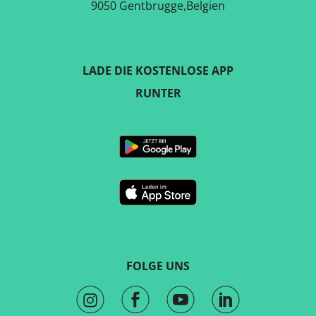
9050 Gentbrugge,Belgien
LADE DIE KOSTENLOSE APP
RUNTER
FOLGE UNS