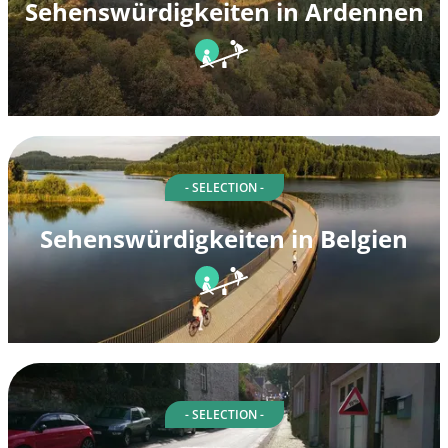
Sehenswürdigkeiten in Ardennen
- SELECTION -
Sehenswürdigkeiten in Belgien
- SELECTION -