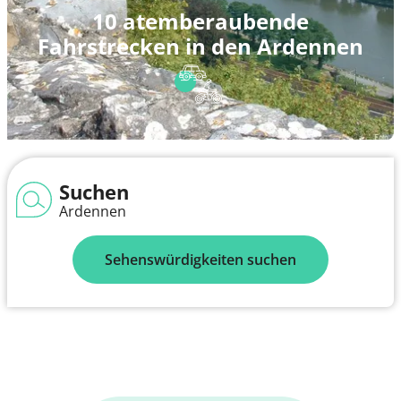
10 atemberaubende
Fahrstrecken in den Ardennen
Suchen
Ardennen
Sehenswürdigkeiten suchen