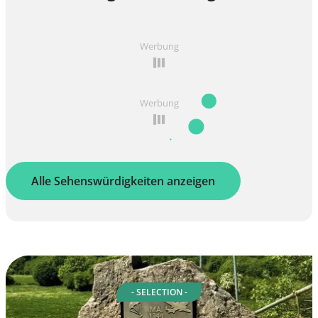
Werbung
Werbung
Alle Sehenswürdigkeiten anzeigen
- SELECTION -