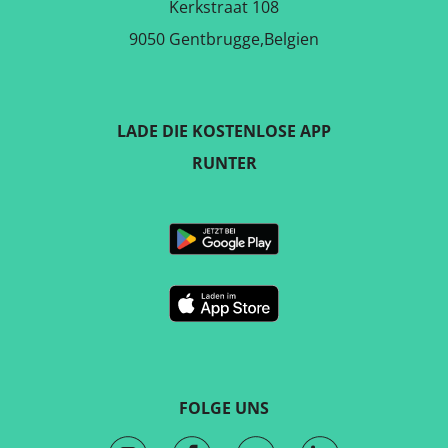
Kerkstraat 108
9050 Gentbrugge,Belgien
LADE DIE KOSTENLOSE APP
RUNTER
FOLGE UNS