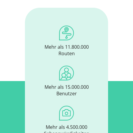
Mehr als 11.800.000
Routen
Mehr als 15.000.000
Benutzer
Mehr als 4.500.000