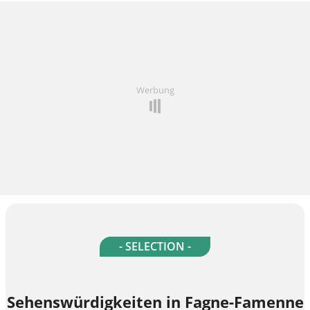
Werbung
- SELECTION -
Sehenswürdigkeiten in Fagne-Famenne