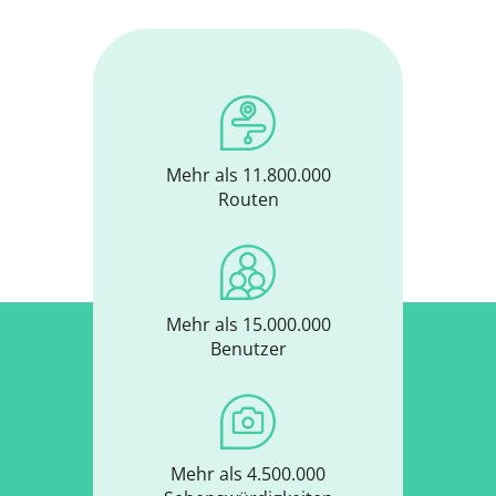
Mehr als 11.800.000
Routen
Mehr als 15.000.000
Benutzer
Mehr als 4.500.000