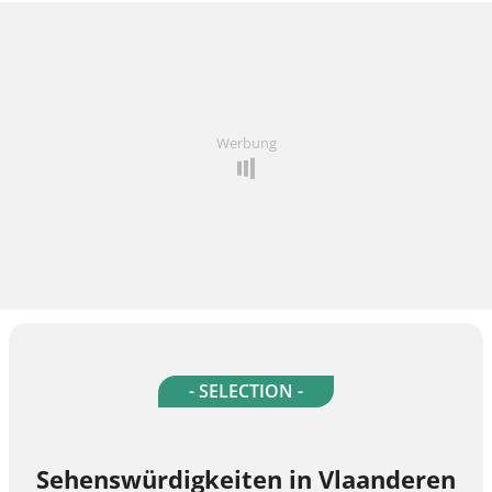
Werbung
- SELECTION -
Sehenswürdigkeiten in Vlaanderen