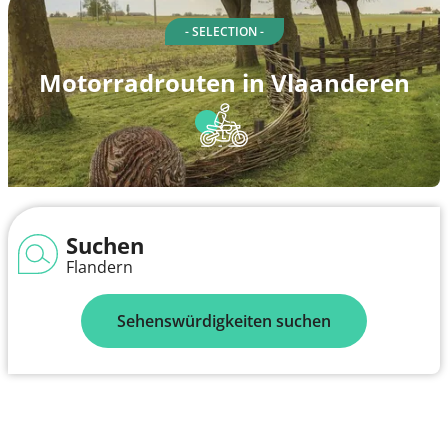
- SELECTION -
Motorradrouten in Vlaanderen
Suchen
Flandern
Sehenswürdigkeiten suchen