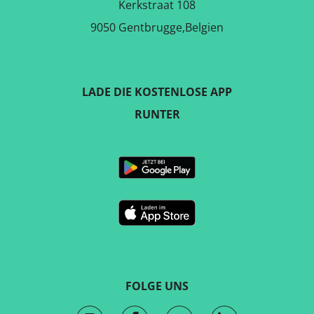
Kerkstraat 108
9050 Gentbrugge,Belgien
LADE DIE KOSTENLOSE APP
RUNTER
FOLGE UNS