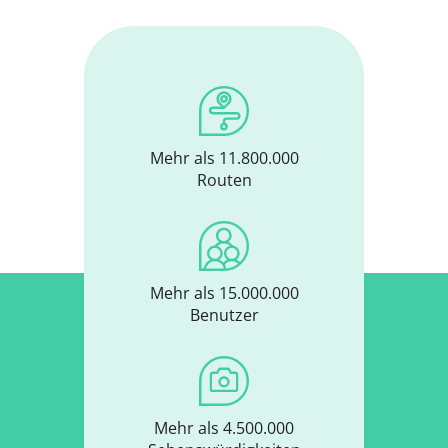
Mehr als 11.800.000
Routen
Mehr als 15.000.000
Benutzer
Mehr als 4.500.000