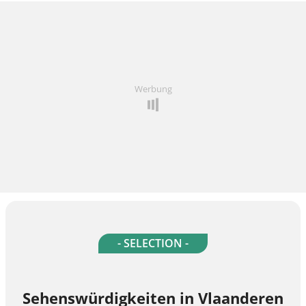
Werbung
- SELECTION -
Sehenswürdigkeiten in Vlaanderen