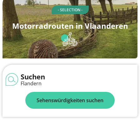
- SELECTION -
Motorradrouten in Vlaanderen
Suchen
Flandern
Sehenswürdigkeiten suchen