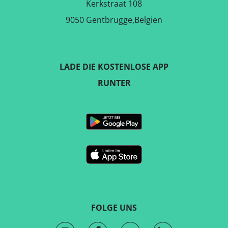
Kerkstraat 108
9050 Gentbrugge,Belgien
LADE DIE KOSTENLOSE APP
RUNTER
FOLGE UNS