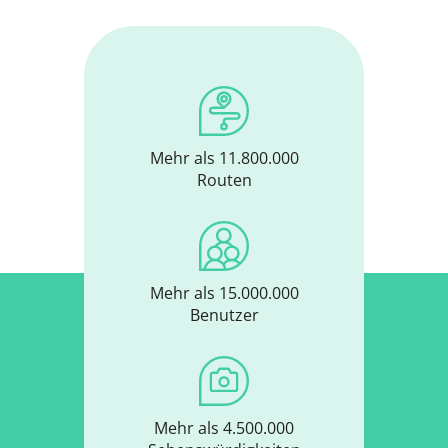
Mehr als 11.800.000
Routen
Mehr als 15.000.000
Benutzer
Mehr als 4.500.000