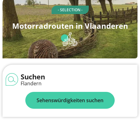
- SELECTION -
Motorradrouten in Vlaanderen
Suchen
Flandern
Sehenswürdigkeiten suchen