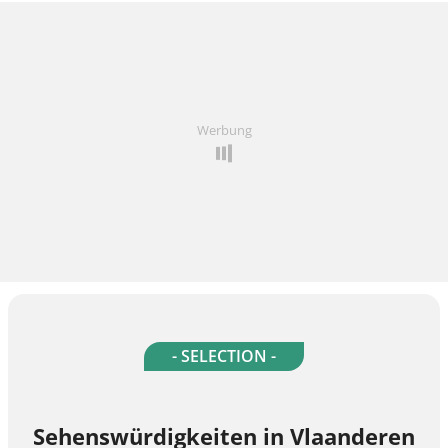
Werbung
- SELECTION -
Sehenswürdigkeiten in Vlaanderen