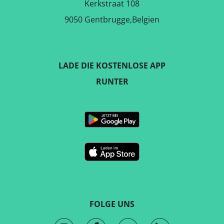
Kerkstraat 108
9050 Gentbrugge,Belgien
LADE DIE KOSTENLOSE APP
RUNTER
FOLGE UNS