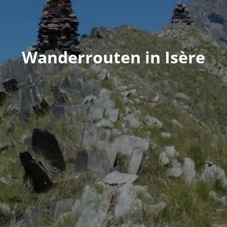
Wanderrouten in Isère