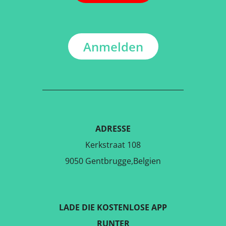
Anmelden
ADRESSE
Kerkstraat 108
9050 Gentbrugge,Belgien
LADE DIE KOSTENLOSE APP
RUNTER