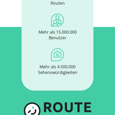
Routen
Mehr als 15.000.000
Benutzer
Mehr als 4.500.000
Sehenswürdigkeiten