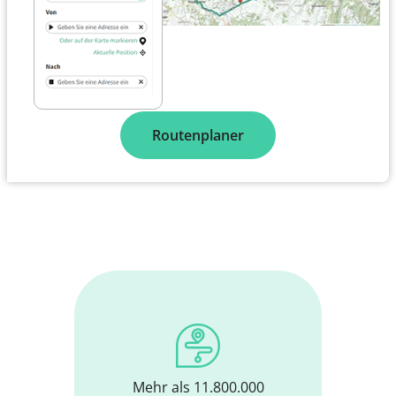
Routenplaner
Mehr als 11.800.000