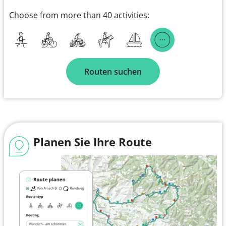
Choose from more than 40 activities:
Routen suchen
Planen Sie Ihre Route