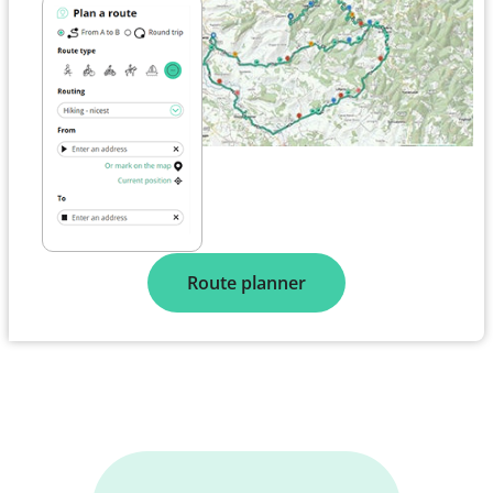
Route planner