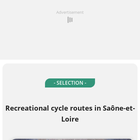
Advertisement
- SELECTION -
Recreational cycle routes in Saône-et-
Loire