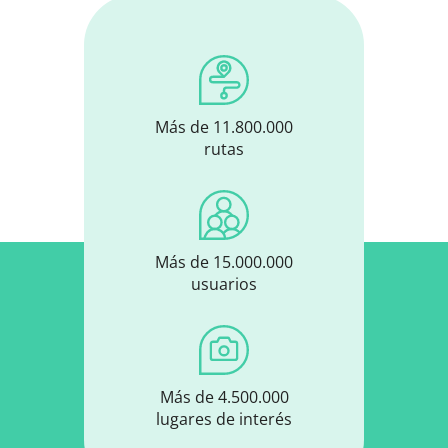
Más de 11.800.000
rutas
Más de 15.000.000
usuarios
Más de 4.500.000
lugares de interés