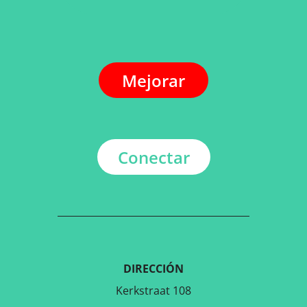
Mejorar
Conectar
DIRECCIÓN
Kerkstraat 108