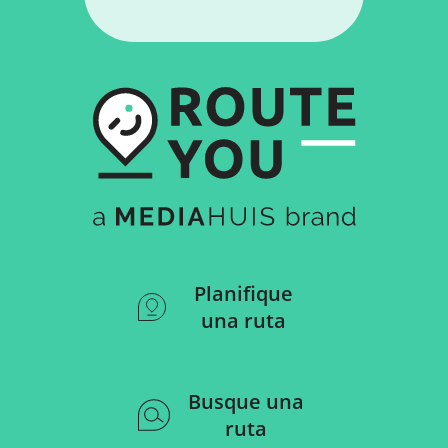
Planifique
una ruta
Busque una
ruta