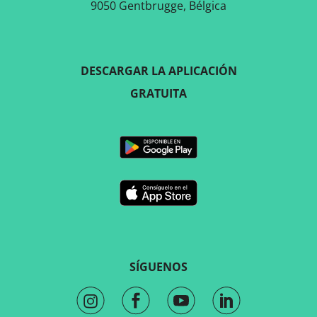
9050 Gentbrugge, Bélgica
DESCARGAR LA APLICACIÓN
GRATUITA
SÍGUENOS