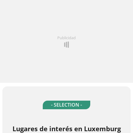
Publicidad
- SELECTION -
Lugares de interés en Luxemburg