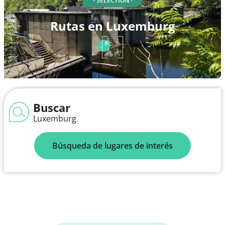
- SELECTION -
Rutas en Luxemburg
Buscar
Luxemburg
Búsqueda de lugares de interés