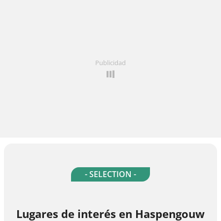
Publicidad
- SELECTION -
Lugares de interés en Haspengouw