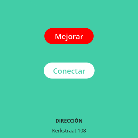
Mejorar
Conectar
DIRECCIÓN
Kerkstraat 108