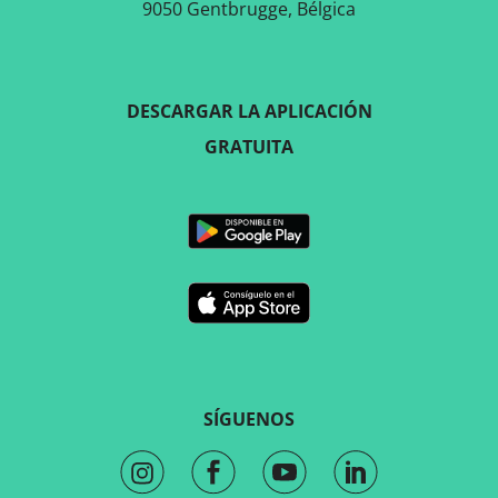
9050 Gentbrugge, Bélgica
DESCARGAR LA APLICACIÓN
GRATUITA
SÍGUENOS