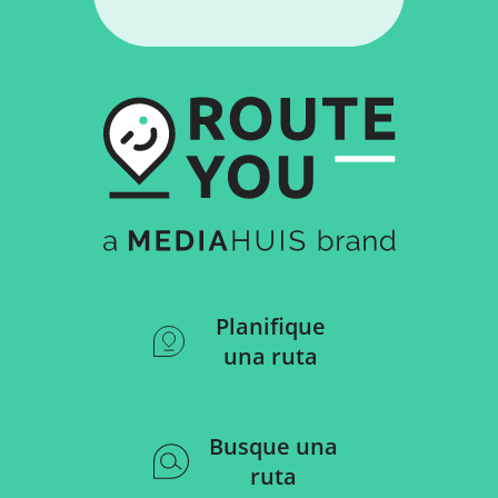
Planifique
una ruta
Busque una
ruta