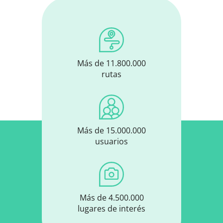
Más de 11.800.000
rutas
Más de 15.000.000
usuarios
Más de 4.500.000
lugares de interés