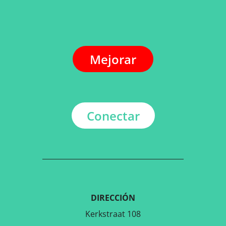
Mejorar
Conectar
DIRECCIÓN
Kerkstraat 108