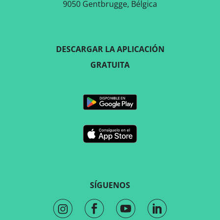
9050 Gentbrugge, Bélgica
DESCARGAR LA APLICACIÓN
GRATUITA
SÍGUENOS