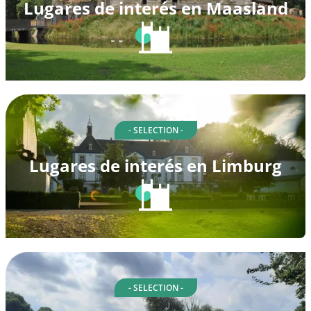
Lugares de interés en Maasland
- SELECTION -
Lugares de interés en Limburg
- SELECTION -