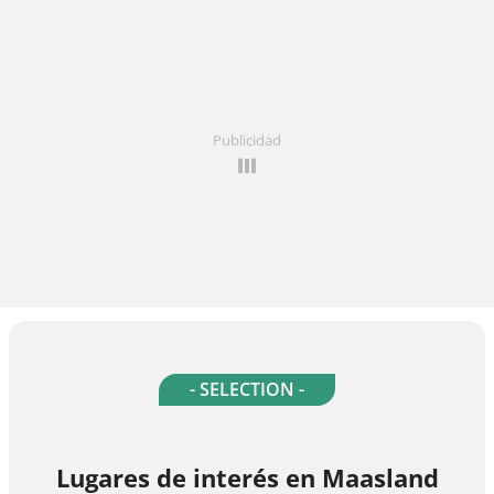
Publicidad
- SELECTION -
Lugares de interés en Maasland