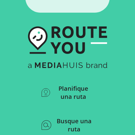
Planifique
una ruta
Busque una
ruta