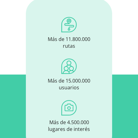
Más de 11.800.000
rutas
Más de 15.000.000
usuarios
Más de 4.500.000
lugares de interés