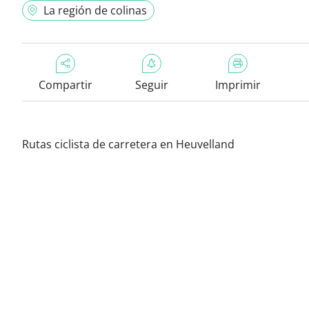
La región de colinas
Compartir
Seguir
Imprimir
Rutas ciclista de carretera en Heuvelland