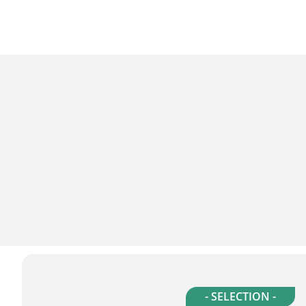
- SELECTION -