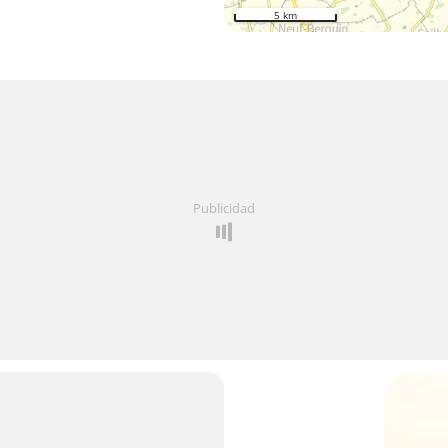
5 km
Publicidad