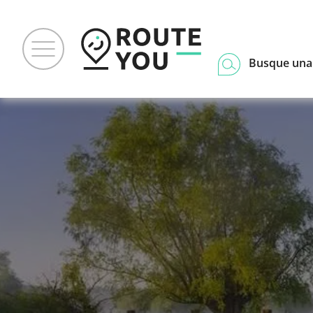
Busque una