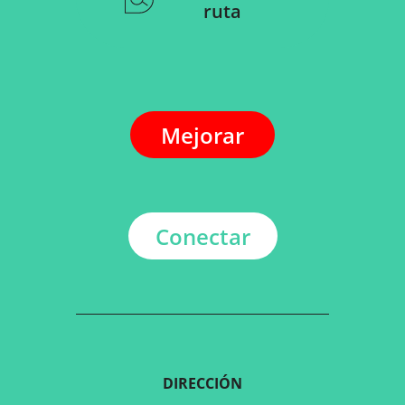
ruta
Mejorar
Conectar
DIRECCIÓN