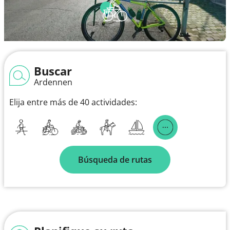
Buscar
Ardennen
Elija entre más de 40 actividades:
Búsqueda de rutas