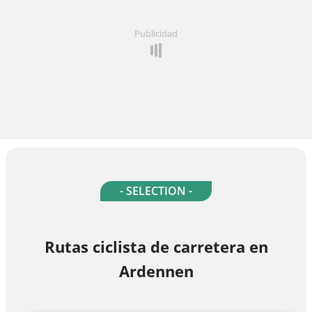
Publicidad
- SELECTION -
Rutas ciclista de carretera en
Ardennen