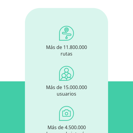
Más de 11.800.000
rutas
Más de 15.000.000
usuarios
Más de 4.500.000