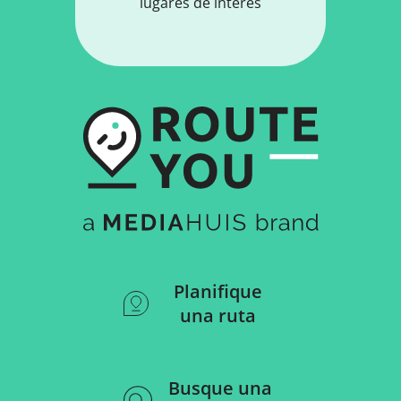
lugares de interés
Planifique
una ruta
Busque una