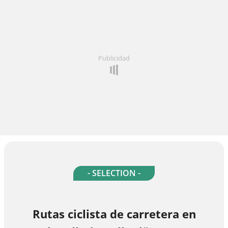
Publicidad
- SELECTION -
Rutas ciclista de carretera en