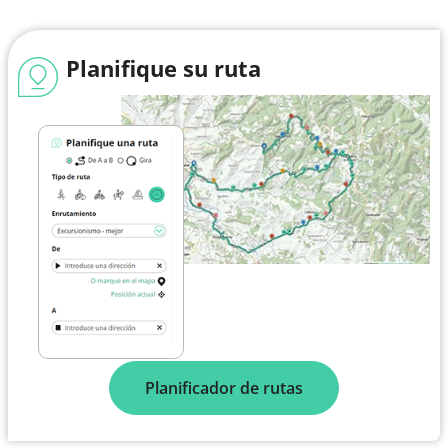
Planifique su ruta
Planificador de rutas