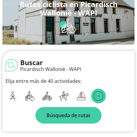
Rutas ciclista en Picardisch
Wallonië - WAPI
Buscar
Picardisch Wallonië - WAPI
Elija entre más de 40 actividades:
Búsqueda de rutas