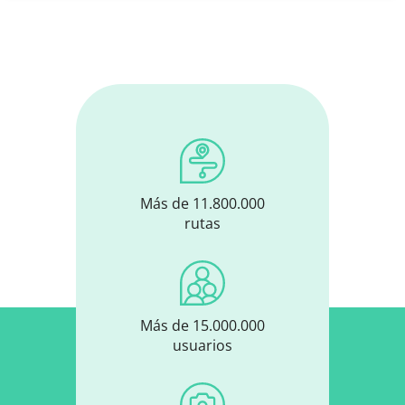
Más de 11.800.000
rutas
Más de 15.000.000
usuarios