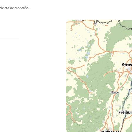
icicleta de montaña