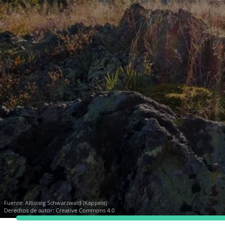
Fuente:
Albsteig Schwarzwald (Kappest)
Derechos de autor: Creative Commons 4.0