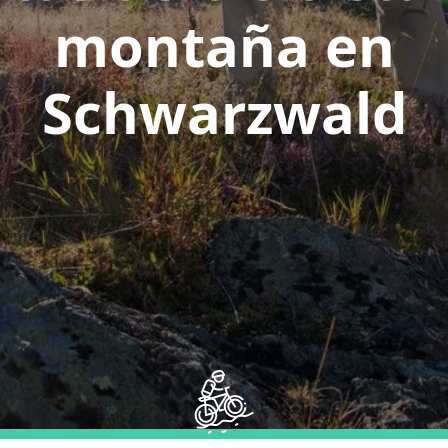
montaña en
Schwarzwald