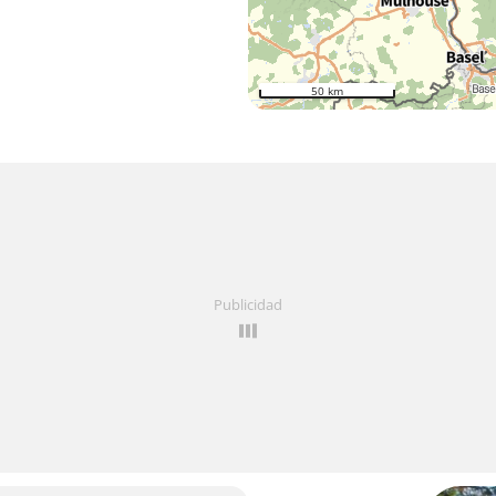
50 km
Publicidad