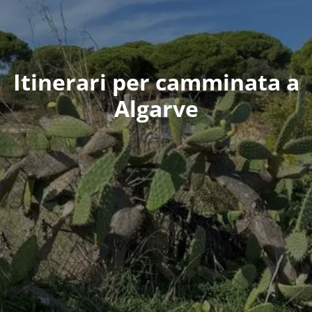
Itinerari per camminata a
Algarve