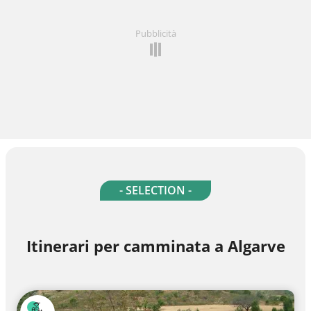
Pubblicità
- SELECTION -
Itinerari per camminata a Algarve