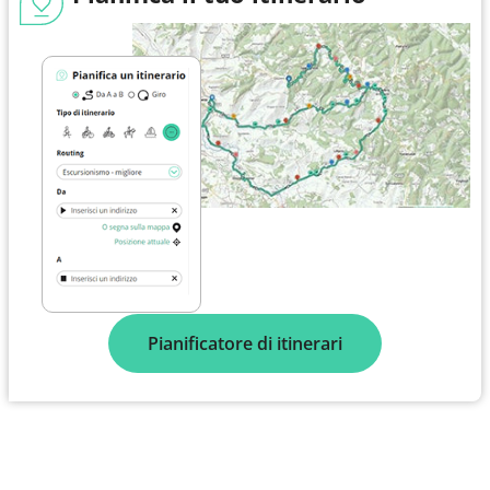
Pianificatore di itinerari