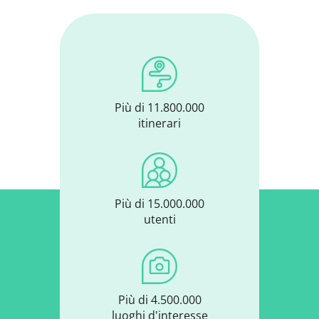
Più di 11.800.000
itinerari
Più di 15.000.000
utenti
Più di 4.500.000
luoghi d'interesse