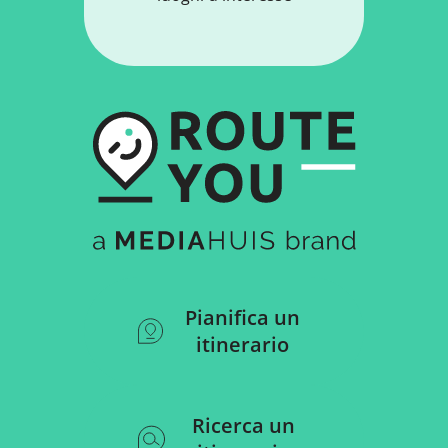
Pianifica un
itinerario
Ricerca un