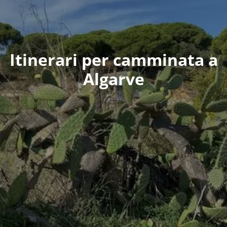
Itinerari per camminata a
Algarve