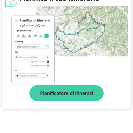
Pianificatore di itinerari