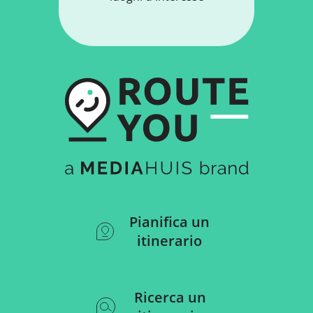
Pianifica un
itinerario
Ricerca un