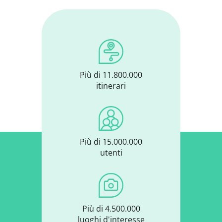
Più di 11.800.000
itinerari
Più di 15.000.000
utenti
Più di 4.500.000
luoghi d'interesse