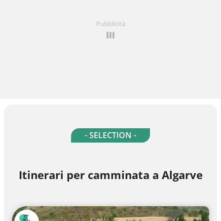
Pubblicità
- SELECTION -
Itinerari per camminata a Algarve