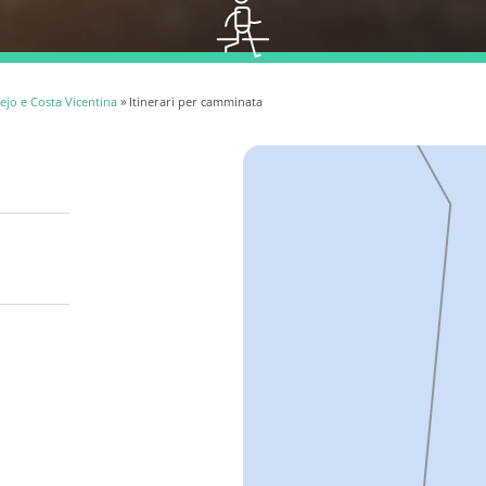
ejo e Costa Vicentina
» Itinerari per camminata