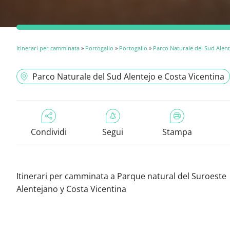
Itinerari per camminata
»
Portogallo
»
Portogallo
»
Parco Naturale del Sud Alent
Parco Naturale del Sud Alentejo e Costa Vicentina
Condividi
Segui
Stampa
Itinerari per camminata a Parque natural del Suroeste
Alentejano y Costa Vicentina