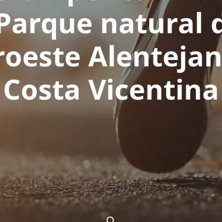
Parque natural 
roeste Alentejan
Costa Vicentina