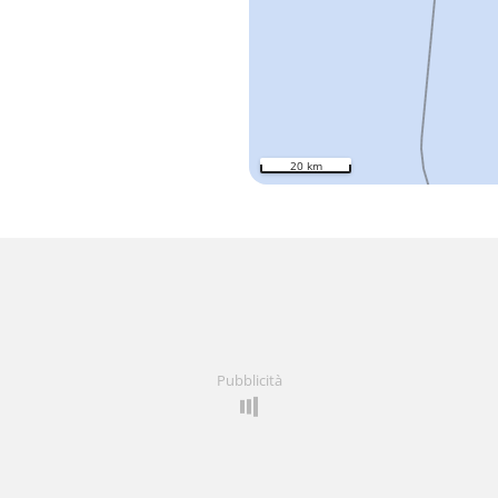
20 km
Pubblicità