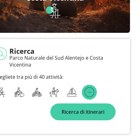
Ricerca
Parco Naturale del Sud Alentejo e Costa
Vicentina
egliete tra più di 40 attività:
Ricerca di itinerari