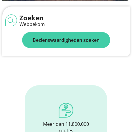
Zoeken
Webbekom
Bezienswaardigheden zoeken
Meer dan 11.800.000
routes