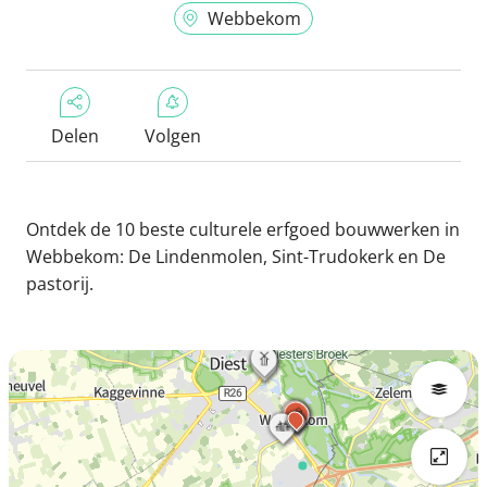
Webbekom
Delen
Volgen
Ontdek de 10 beste culturele erfgoed bouwwerken in
Webbekom: De Lindenmolen, Sint-Trudokerk en De
pastorij.