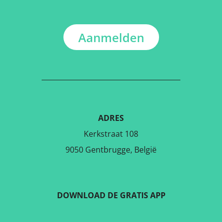
Aanmelden
ADRES
Kerkstraat 108
9050 Gentbrugge, België
DOWNLOAD DE GRATIS APP