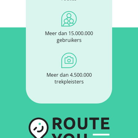
Meer dan 15.000.000
gebruikers
Meer dan 4.500.000
trekpleisters