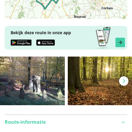
Bekijk deze route in onze app
Route-informatie