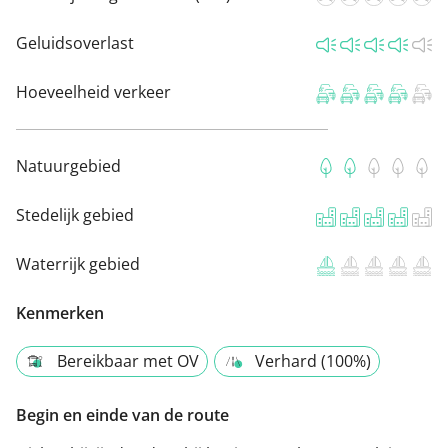
Geluidsoverlast
Hoeveelheid verkeer
Natuurgebied
Stedelijk gebied
Waterrijk gebied
Kenmerken
Bereikbaar met OV
Verhard (100%)
Begin en einde van de route