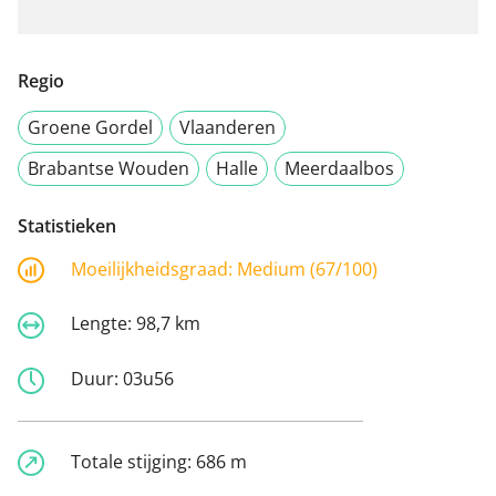
Regio
Groene Gordel
Vlaanderen
Brabantse Wouden
Halle
Meerdaalbos
Statistieken
Moeilijkheidsgraad:
Medium (67/100)
Lengte:
98,7 km
Duur:
03u56
Totale stijging:
686 m