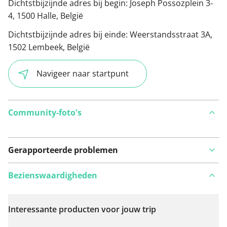
Dichtstbijzijnde adres bij begin:
Joseph Possozplein 3-
4, 1500 Halle, België
Dichtstbijzijnde adres bij einde:
Weerstandsstraat 3A,
1502 Lembeek, België
Navigeer naar startpunt
Community-foto's
Gerapporteerde problemen
Bezienswaardigheden
Interessante producten voor jouw trip
Bekijk op kaart