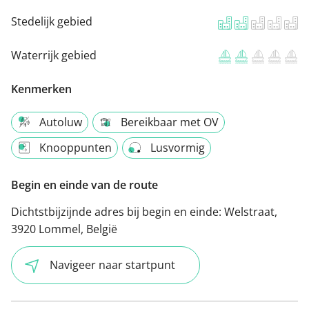
Stedelijk gebied
Waterrijk gebied
Kenmerken
Autoluw
Bereikbaar met OV
Knooppunten
Lusvormig
Begin en einde van de route
Dichtstbijzijnde adres bij begin en einde:
Welstraat,
3920 Lommel, België
Navigeer naar startpunt