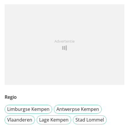
Advertentie
Regio
Limburgse Kempen
Antwerpse Kempen
Vlaanderen
Lage Kempen
Stad Lommel