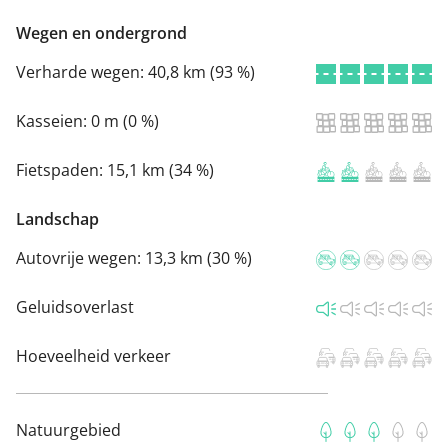
Wegen en ondergrond
Verharde wegen:
40,8 km (93 %)
Kasseien:
0 m (0 %)
Fietspaden:
15,1 km (34 %)
Landschap
Autovrije wegen:
13,3 km (30 %)
Geluidsoverlast
Hoeveelheid verkeer
Natuurgebied