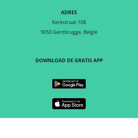
ADRES
Kerkstraat 108
9050 Gentbrugge, België
DOWNLOAD DE GRATIS APP
VOLG ONS