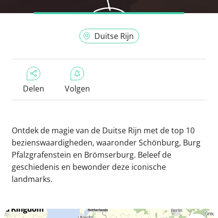
Duitse Rijn
Delen
Volgen
Ontdek de magie van de Duitse Rijn met de top 10
bezienswaardigheden, waaronder Schönburg, Burg
Pfalzgrafenstein en Brömserburg. Beleef de
geschiedenis en bewonder deze iconische
landmarks.