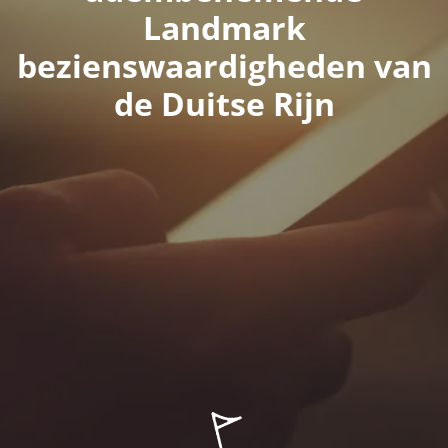
Landmark
bezienswaardigheden van
de Duitse Rijn