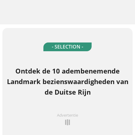
- SELECTION -
Ontdek de 10 adembenemende
Landmark bezienswaardigheden van
de Duitse Rijn
Advertentie