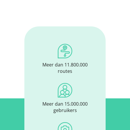
Meer dan 11.800.000
routes
Meer dan 15.000.000
gebruikers