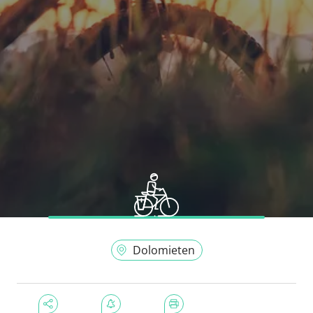
Dolomieten