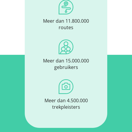
Meer dan 11.800.000
routes
Meer dan 15.000.000
gebruikers
Meer dan 4.500.000
trekpleisters