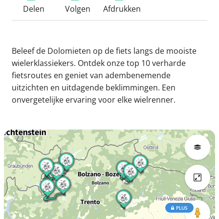
Delen
Volgen
Afdrukken
Beleef de Dolomieten op de fiets langs de mooiste
wielerklassiekers. Ontdek onze top 10 verharde
fietsroutes en geniet van adembenemende
uitzichten en uitdagende beklimmingen. Een
onvergetelijke ervaring voor elke wielrenner.
PLUS