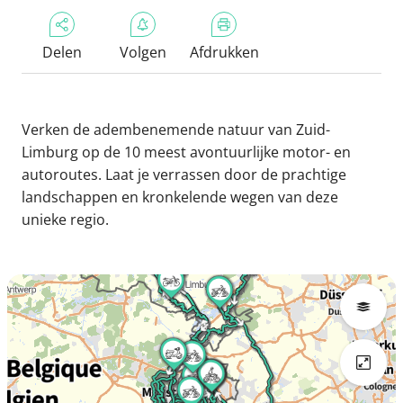
Delen
Volgen
Afdrukken
Verken de adembenemende natuur van Zuid-
Limburg op de 10 meest avontuurlijke motor- en
autoroutes. Laat je verrassen door de prachtige
landschappen en kronkelende wegen van deze
unieke regio.