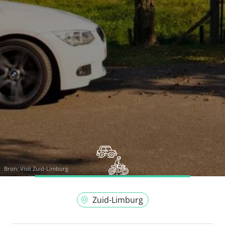
Bron:
Visit Zuid-Limburg
Zuid-Limburg