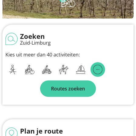
Zoeken
Zuid-Limburg
Kies uit meer dan 40 activiteiten:
Routes zoeken
Plan je route