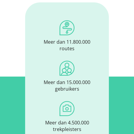
Meer dan 11.800.000
routes
Meer dan 15.000.000
gebruikers
Meer dan 4.500.000
trekpleisters