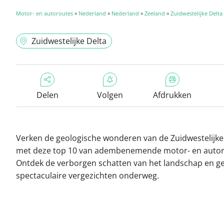
Motor- en autoroutes
»
Nederland
»
Nederland
»
Zeeland
»
Zuidwestelijke Delta
Zuidwestelijke Delta
Delen
Volgen
Afdrukken
Verken de geologische wonderen van de Zuidwestelijke
met deze top 10 van adembenemende motor- en autor
Ontdek de verborgen schatten van het landschap en ge
spectaculaire vergezichten onderweg.