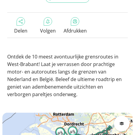
Delen
Volgen
Afdrukken
Ontdek de 10 meest avontuurlijke grensroutes in
West-Brabant! Laat je verrassen door prachtige
motor- en autoroutes langs de grenzen van
Nederland en België. Beleef de ultieme roadtrip en
geniet van adembenemende uitzichten en
verborgen pareltjes onderweg.