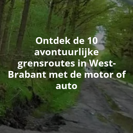
Ontdek de 10
avontuurlijke
grensroutes in West-
Brabant met de motor of
auto