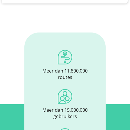
Meer dan 11.800.000
routes
Meer dan 15.000.000
gebruikers