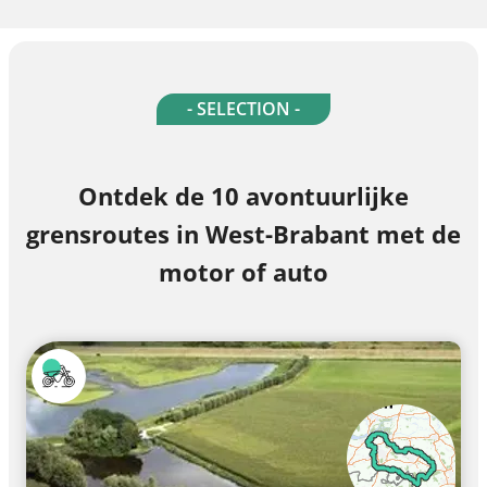
- SELECTION -
Ontdek de 10 avontuurlijke
grensroutes in West-Brabant met de
motor of auto