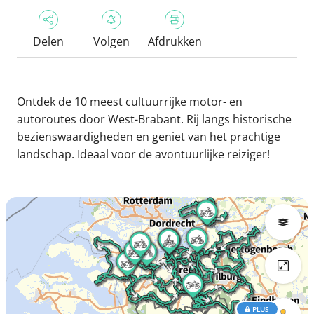
Delen
Volgen
Afdrukken
Ontdek de 10 meest cultuurrijke motor- en
autoroutes door West-Brabant. Rij langs historische
bezienswaardigheden en geniet van het prachtige
landschap. Ideaal voor de avontuurlijke reiziger!
PLUS