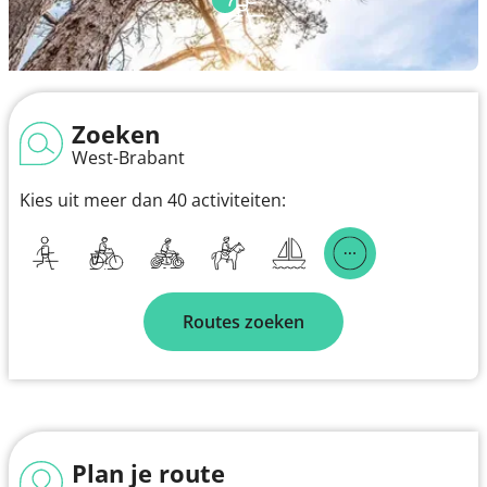
Zoeken
West-Brabant
Kies uit meer dan 40 activiteiten:
Routes zoeken
Plan je route