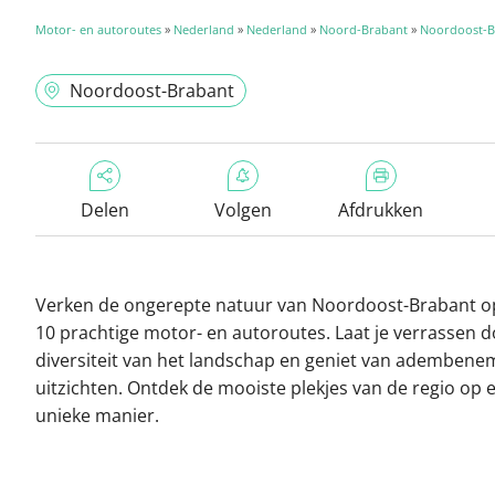
Motor- en autoroutes
»
Nederland
»
Nederland
»
Noord-Brabant
»
Noordoost-B
Noordoost-Brabant
Delen
Volgen
Afdrukken
Verken de ongerepte natuur van Noordoost-Brabant o
10 prachtige motor- en autoroutes. Laat je verrassen 
diversiteit van het landschap en geniet van ademben
uitzichten. Ontdek de mooiste plekjes van de regio op 
unieke manier.