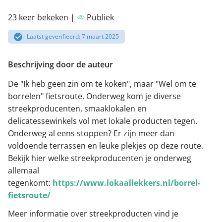
23 keer bekeken |
Publiek
Laatst geverifieerd: 7 maart 2025
Beschrijving door de auteur
De "Ik heb geen zin om te koken", maar "Wel om te
borrelen" fietsroute. Onderweg kom je diverse
streekproducenten, smaaklokalen en
delicatessewinkels vol met lokale producten tegen.
Onderweg al eens stoppen? Er zijn meer dan
voldoende terrassen en leuke plekjes op deze route.
Bekijk hier welke streekproducenten je onderweg
allemaal
tegenkomt:
https://www.lokaallekkers.nl/borrel-
fietsroute/
Meer informatie over streekproducten vind je