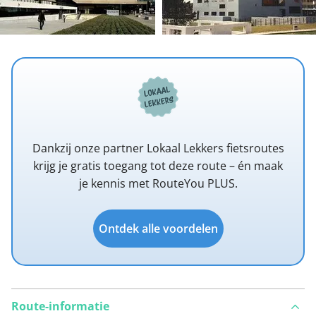
Dankzij onze partner Lokaal Lekkers fietsroutes
krijg je gratis toegang tot deze route – én maak
je kennis met RouteYou PLUS.
Ontdek alle voordelen
Route-informatie