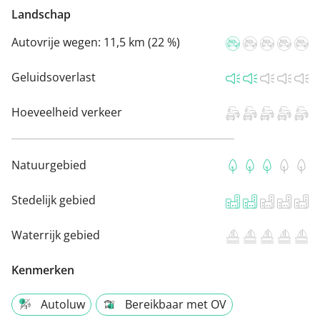
Landschap
Autovrije wegen:
11,5 km (22 %)
Geluidsoverlast
Hoeveelheid verkeer
Natuurgebied
Stedelijk gebied
Waterrijk gebied
Kenmerken
Autoluw
Bereikbaar met OV