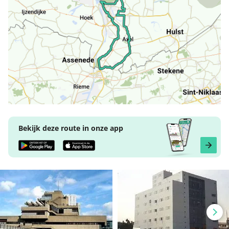
Bekijk deze route in onze app