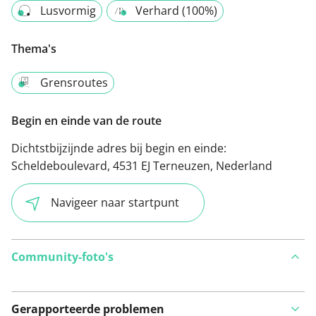
Lusvormig
Verhard (100%)
Thema's
Grensroutes
Begin en einde van de route
Dichtstbijzijnde adres bij begin en einde:
Scheldeboulevard, 4531 EJ Terneuzen, Nederland
Navigeer naar startpunt
Community-foto's
Gerapporteerde problemen