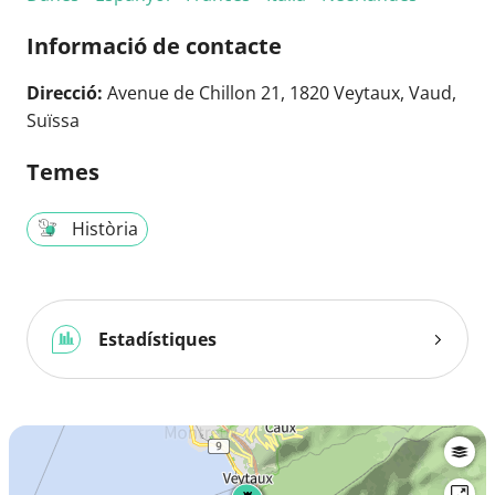
Informació de contacte
Direcció:
Avenue de Chillon 21, 1820 Veytaux, Vaud,
Suïssa
Temes
Història
Estadístiques