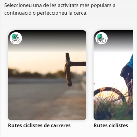
Seleccioneu una de les activitats més populars a
continuació o perfeccioneu la cerca.
Rutes ciclistes de carreres
Rutes ciclistes