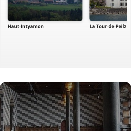
Haut-Intyamon
La Tour-de-Peilz