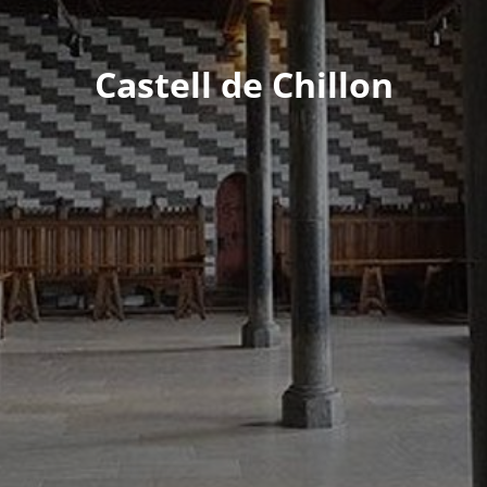
Castell de Chillon