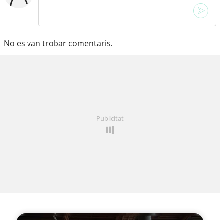
No es van trobar comentaris.
Publicitat