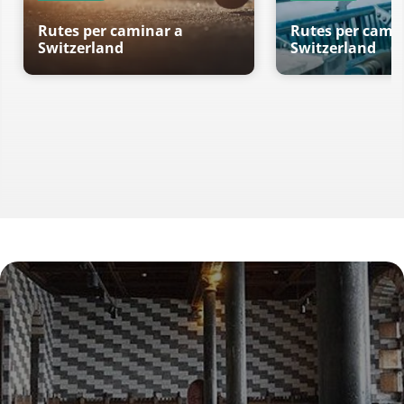
Rutes per caminar a
Rutes per cami
Switzerland
Switzerland