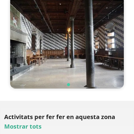
Activitats per fer
fer en aquesta zona
Mostrar tots