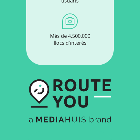
usuaris
Més de 4.500.000
llocs d'interès