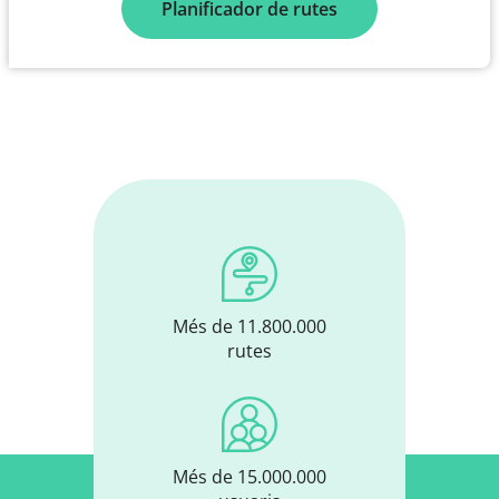
Planificador de rutes
Més de 11.800.000
rutes
Més de 15.000.000