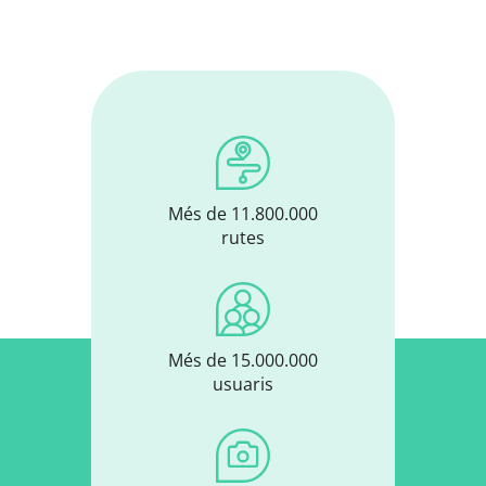
Més de 11.800.000
rutes
Més de 15.000.000
usuaris