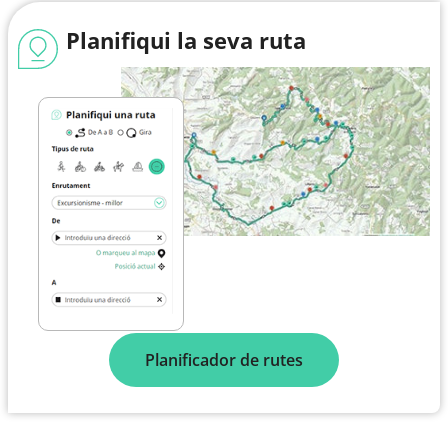
Planifiqui la seva ruta
Planificador de rutes