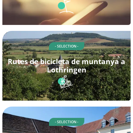
- SELECTION -
Rutes de bicicleta de muntanya a
Lothringen
- SELECTION -