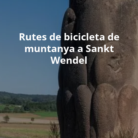
Rutes de bicicleta de
muntanya a Sankt
Wendel