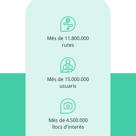
Més de 11.800.000
rutes
Més de 15.000.000
usuaris
Més de 4.500.000
llocs d'interès