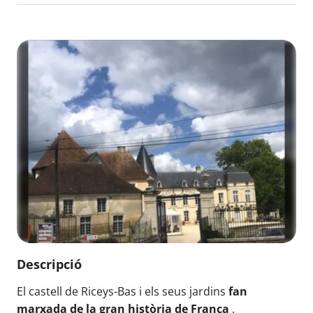
Descripció
El castell de Riceys-Bas i els seus jardins
fan
marxada de la gran història de França
.