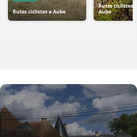
Rutes ciclistes 
Rutes ciclistes a Aube
Aube