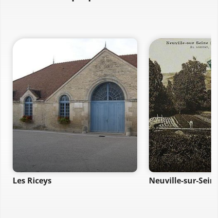
Les Riceys
Neuville-sur-Sein