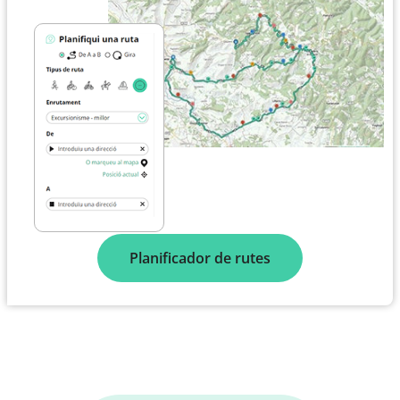
Planificador de rutes