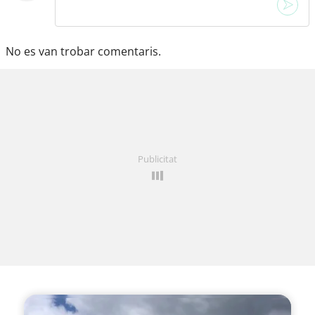
No es van trobar comentaris.
Publicitat