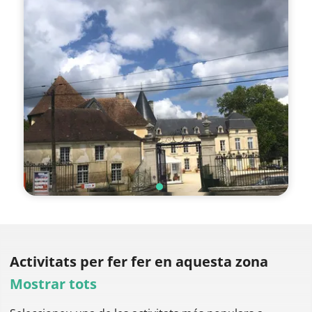
Activitats per fer
fer en aquesta zona
Mostrar tots