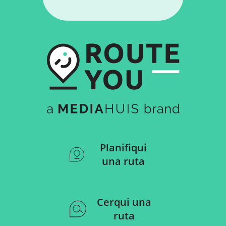
Planifiqui
una ruta
Cerqui una
ruta