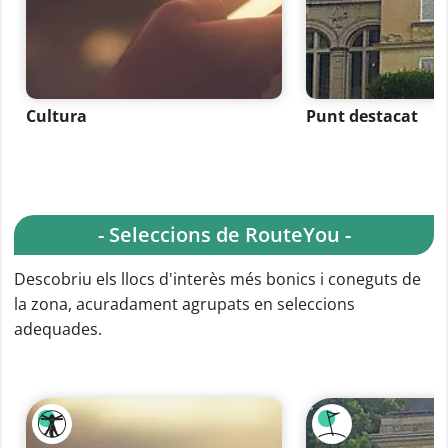
Cultura
Punt destacat
- Seleccions de RouteYou -
Descobriu els llocs d'interès més bonics i coneguts de
la zona, acuradament agrupats en seleccions
adequades.