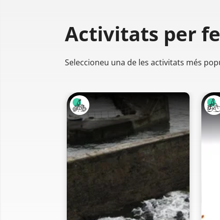
Activitats per f
Seleccioneu una de les activitats més pop