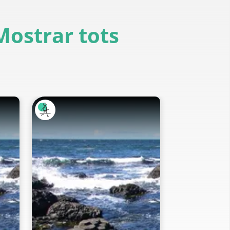
Mostrar tots