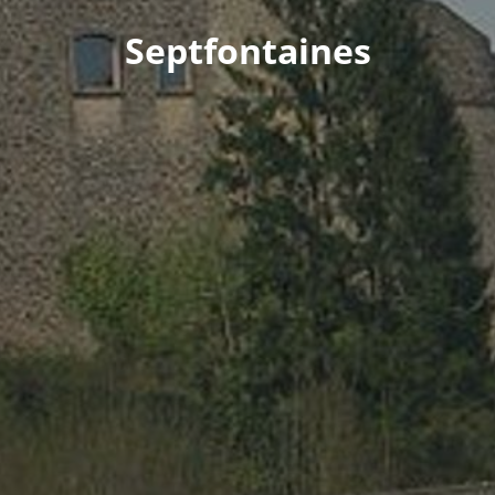
Septfontaines