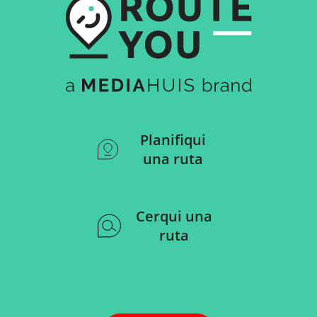
Planifiqui
una ruta
Cerqui una
ruta