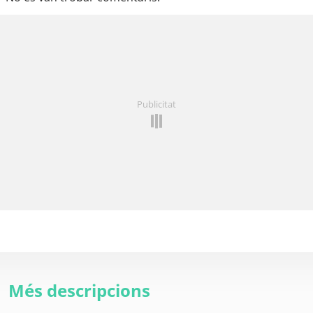
Publicitat
Més descripcions