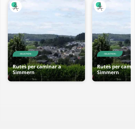
- SELECTION -
- SELECTION -
Rutes per caminar a
Rutes per cami
Simmern
Simmern