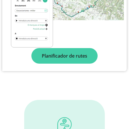
Planificador de rutes