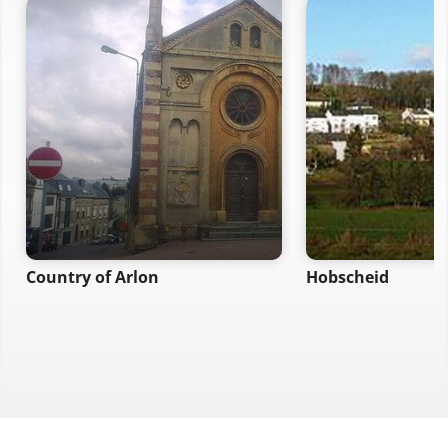
Country of Arlon
Hobscheid