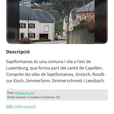
Descripció
Septfontaines és una comuna i vila a l'est de
Luxemburg, que forma part del cantó de Capellen.
Comprèn les viles de Septfontaines, Greisch, Roodt-
sur-Eisch, Simmerfarm, Simmerschmelz i Leesbach.
Font:
Wikipedia.org
Drets d'autor: Creative Commons 3.0
Més informació