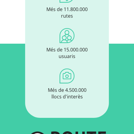
Més de 11.800.000
rutes
Més de 15.000.000
usuaris
Més de 4.500.000
llocs d'interès