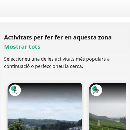
Activitats per fer
fer en aquesta zona
Mostrar tots
Seleccioneu una de les activitats més populars a
continuació o perfeccioneu la cerca.