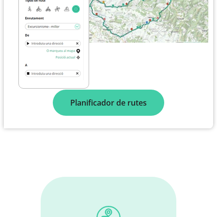
Planificador de rutes