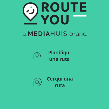
Planifiqui
una ruta
Cerqui una
ruta