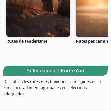
Rutes de senderisme
Rutes per camina
- Seleccions de RouteYou -
Descobriu les rutes més boniques i conegudes de la
zona, acuradament agrupades en seleccions
adequades.