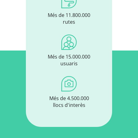
Més de 11.800.000
rutes
Més de 15.000.000
usuaris
Més de 4.500.000
llocs d'interès