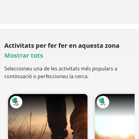
Activitats per fer
fer en aquesta zona
Mostrar tots
Seleccioneu una de les activitats més populars a
continuació o perfeccioneu la cerca.