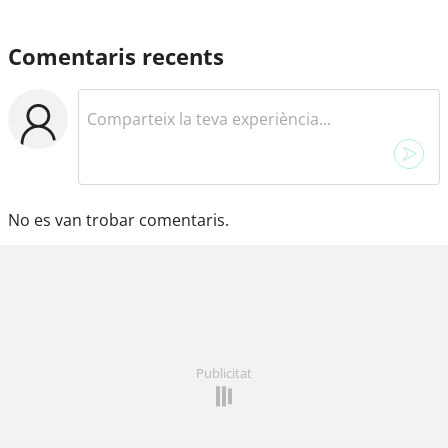
Comentaris recents
No es van trobar comentaris.
Publicitat