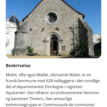
Beskrivelse
Mialet, ofte også Miallet, okzitanisk Mialet, er en
fransk kommune med 628 indbyggere i den nordlige
del af departementet Dordogne i regionen
Aquitanien. Den tilhører arrondissementet Nontron
og kantonen Thiviers. Den ansvarlige
kommunegruppe er Communauté de communes