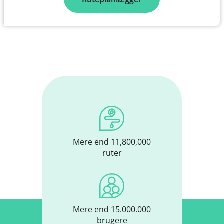
Mere end 11,800,000
ruter
Mere end 15.000.000
brugere