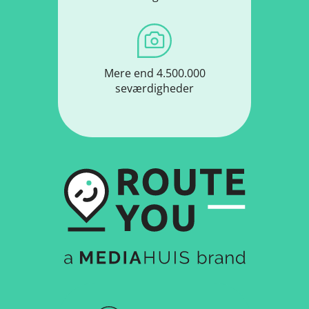
Mere end 4.500.000
seværdigheder