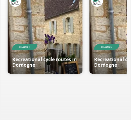
- SELECTION -
- SELECTION -
Recreational cycle routes in
Recreational cy
Dordogne
Dordogne