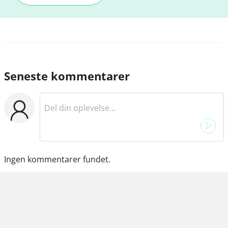
Seneste kommentarer
Ingen kommentarer fundet.