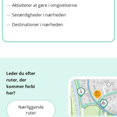
Aktiviteter at gøre i omgivelserne
Seværdigheder i nærheden
Destinationer i nærheden
Leder du efter
ruter, der
kommer forbi
her?
Nærliggende
ruter