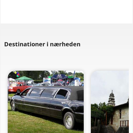
Destinationer i nærheden