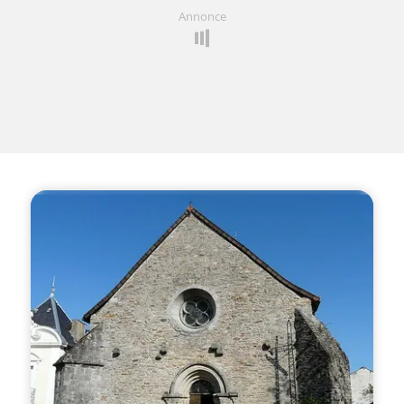
Annonce