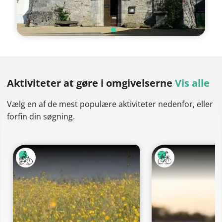
Aktiviteter at gøre
i omgivelserne
Vis alle
Vælg en af de mest populære aktiviteter nedenfor, eller
forfin din søgning.